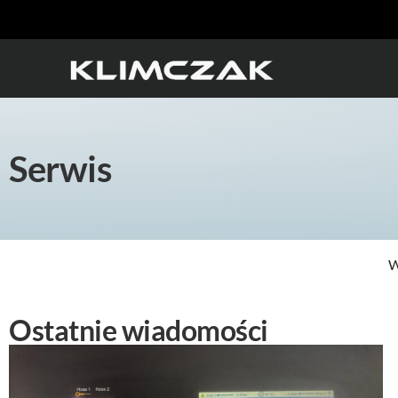
Serwis
W
Ostatnie wiadomości