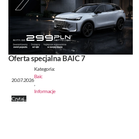
Oferta specjalna BAIC 7
Kategoria:
Baic
20.07.2026
,
Informacje
Czytaj...