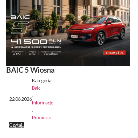
BAIC 5 Wiosna
Kategoria:
Baic
,
22.06.2026
Informacje
,
Promocje
Czytaj...