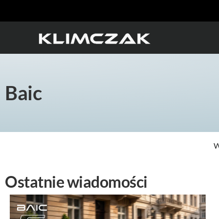
Baic
W
Ostatnie wiadomości